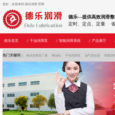
您好，欢迎来到 德乐润滑 官网
德乐—提供高效润滑整
定时、定点、定量 
徳乐首页
干油润滑泵
智能润滑系统
产品展厅
热门关键词：
电动润滑泵厂家
稀油站
手动润滑泵
油气混合器
智能润