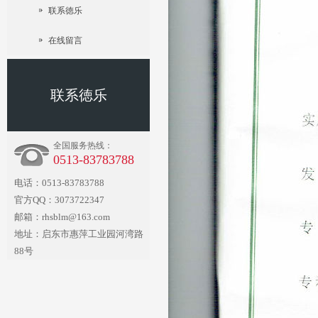
联系徳乐
在线留言
联系徳乐
全国服务热线：
0513-83783788
电话：0513-83783788
官方QQ：3073722347
邮箱：rhsblm@163.com
地址：启东市惠萍工业园河湾路
88号