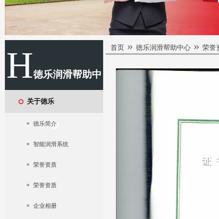
»
»
首页
徳乐润滑帮助中心
荣誉
H
徳乐润滑帮助中
关于徳乐
心
徳乐简介
智能润滑系统
荣誉资质
荣誉资质
企业相册