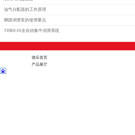
油气分配器的工作原理
脚踏润滑泵的使用要点
THRH-III全自动集中润滑系统
德乐首页
产品展厅