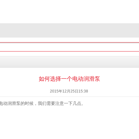
如何选择一个电动润滑泵
2015年12月25日15:38
电动润滑泵的时候，我们需要注意一下几点。