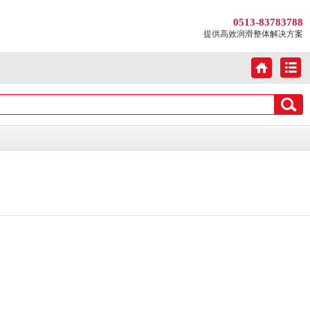
0513-83783788
提供高效润滑整体解决方案